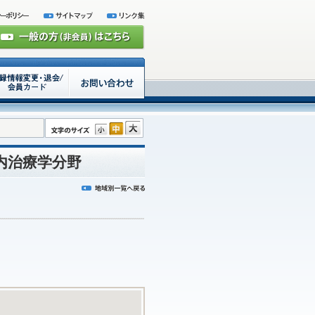
内治療学分野