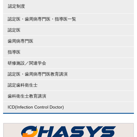
認定制度
認定医・歯周病専門医・指導医一覧
認定医
歯周病専門医
指導医
研修施設／関連学会
認定医・歯周病専門医教育講演
認定歯科衛生士
歯科衛生士教育講演
ICD(Infection Control Doctor)