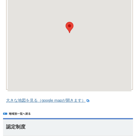
大きな地図を見る（google mapが開きます）
認定制度