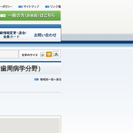
（歯周病学分野）