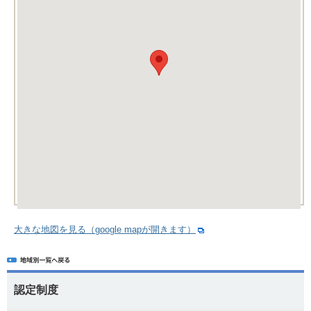
大きな地図を見る（google mapが開きます）
認定制度