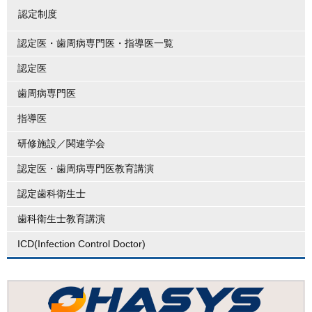
認定制度
認定医・歯周病専門医・指導医一覧
認定医
歯周病専門医
指導医
研修施設／関連学会
認定医・歯周病専門医教育講演
認定歯科衛生士
歯科衛生士教育講演
ICD(Infection Control Doctor)