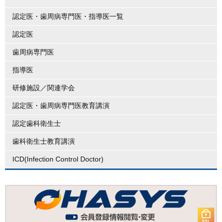
認定医・歯周病専門医・指導医一覧
認定医
歯周病専門医
指導医
研修施設／関連学会
認定医・歯周病専門医教育講演
認定歯科衛生士
歯科衛生士教育講演
ICD(Infection Control Doctor)