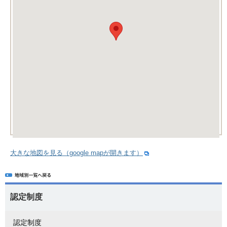
大きな地図を見る（google mapが開きます）
認定制度
認定制度