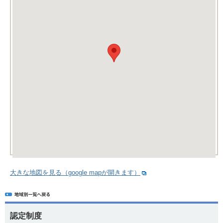
大きな地図を見る（google mapが開きます）
認定制度