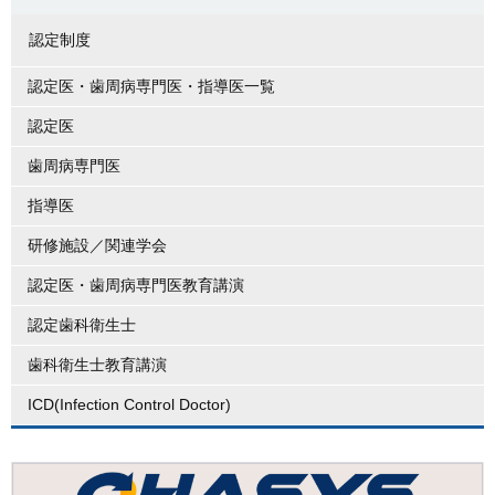
認定制度
認定医・歯周病専門医・指導医一覧
認定医
歯周病専門医
指導医
研修施設／関連学会
認定医・歯周病専門医教育講演
認定歯科衛生士
歯科衛生士教育講演
ICD(Infection Control Doctor)