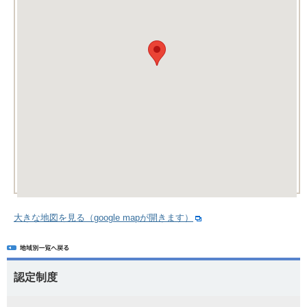
大きな地図を見る（google mapが開きます）
認定制度