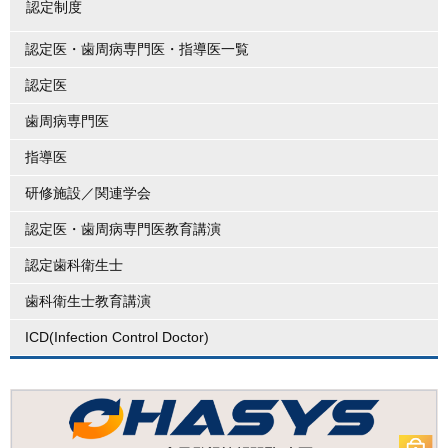
認定制度
認定医・歯周病専門医・指導医一覧
認定医
歯周病専門医
指導医
研修施設／関連学会
認定医・歯周病専門医教育講演
認定歯科衛生士
歯科衛生士教育講演
ICD(Infection Control Doctor)