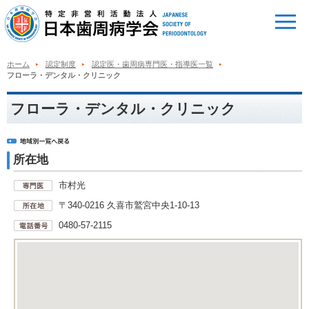
ホーム
認定制度
認定医・歯周病専門医・指導医一覧
フローラ・デンタル・クリニック
フローラ・デンタル・クリニック
所在地
市村光
〒340-0216 久喜市鷲宮中央1-10-13
0480-57-2115