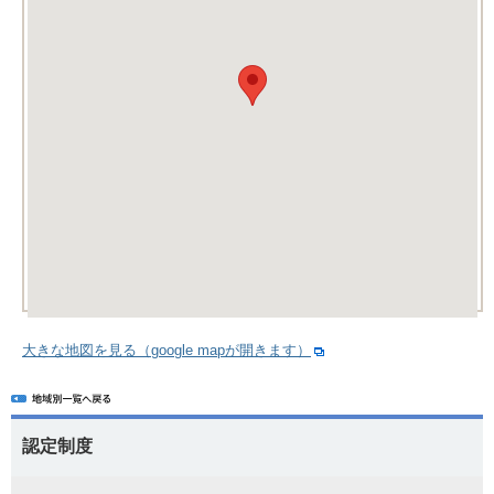
大きな地図を見る（google mapが開きます）
認定制度