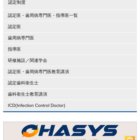
認定制度
認定医・歯周病専門医・指導医一覧
認定医
歯周病専門医
指導医
研修施設／関連学会
認定医・歯周病専門医教育講演
認定歯科衛生士
歯科衛生士教育講演
ICD(Infection Control Doctor)