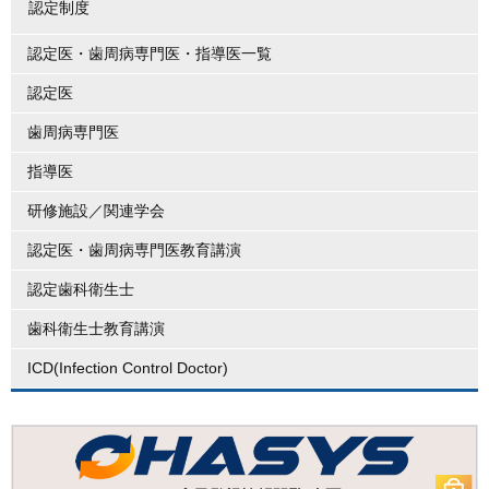
認定制度
認定医・歯周病専門医・指導医一覧
認定医
歯周病専門医
指導医
研修施設／関連学会
認定医・歯周病専門医教育講演
認定歯科衛生士
歯科衛生士教育講演
ICD(Infection Control Doctor)