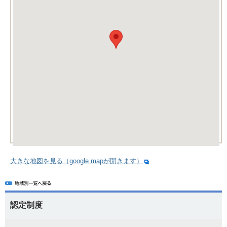
大きな地図を見る（google mapが開きます）
認定制度