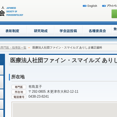
病専門医・指導医一覧
医療法人社団ファイン・スマイルズ ありしま矯正歯科
医療法人社団ファイン・スマイルズ あり
所在地
有島直子
〒292-0805 木更津市大和2-12-11
0438-23-8241