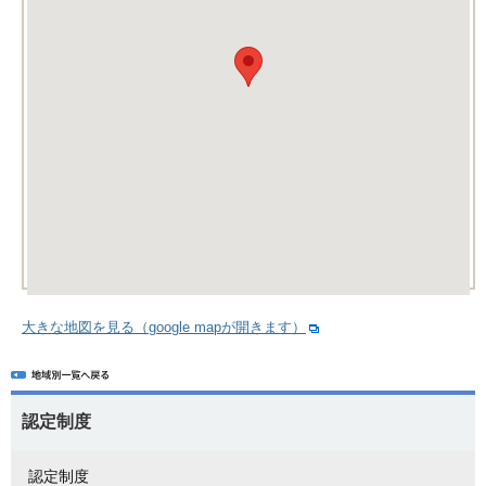
大きな地図を見る（google mapが開きます）
認定制度
認定制度