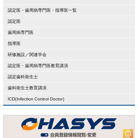
認定医・歯周病専門医・指導医一覧
認定医
歯周病専門医
指導医
研修施設／関連学会
認定医・歯周病専門医教育講演
認定歯科衛生士
歯科衛生士教育講演
ICD(Infection Control Doctor)