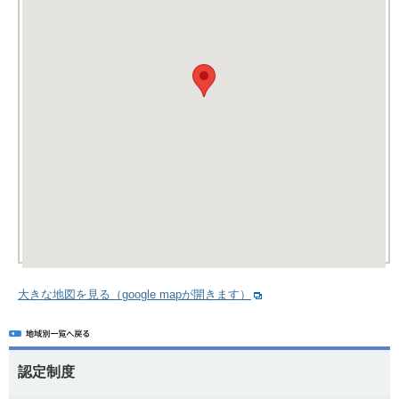
大きな地図を見る（google mapが開きます）
認定制度