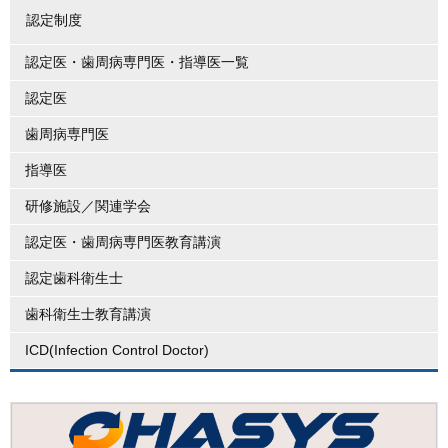
認定制度
認定医・歯周病専門医・指導医一覧
認定医
歯周病専門医
指導医
研修施設／関連学会
認定医・歯周病専門医教育講演
認定歯科衛生士
歯科衛生士教育講演
ICD(Infection Control Doctor)