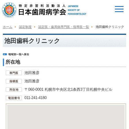
ホーム
認定制度
認定医・歯周病専門医・指導医一覧
池田歯科クリニック
池田歯科クリニック
所在地
池田雅彦
池田雅彦
〒060-0001 札幌市中央区北1条西3丁目札幌中央ビル
011-241-4180