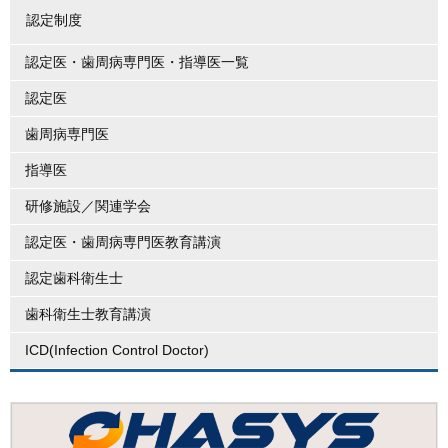
認定制度
認定医・歯周病専門医・指導医一覧
認定医
歯周病専門医
指導医
研修施設／関連学会
認定医・歯周病専門医教育講演
認定歯科衛生士
歯科衛生士教育講演
ICD(Infection Control Doctor)