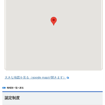
大きな地図を見る（google mapが開きます）
認定制度