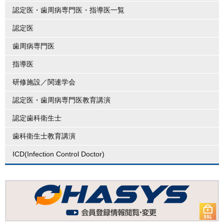
認定医・歯周病専門医・指導医一覧
認定医
歯周病専門医
指導医
研修施設／関連学会
認定医・歯周病専門医教育講演
認定歯科衛生士
歯科衛生士教育講演
ICD(Infection Control Doctor)