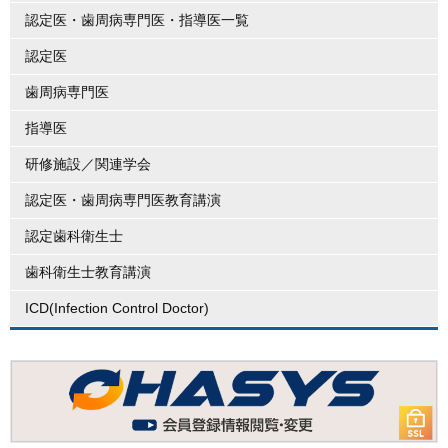
認定医・歯周病専門医・指導医一覧
認定医
歯周病専門医
指導医
研修施設／関連学会
認定医・歯周病専門医教育講演
認定歯科衛生士
歯科衛生士教育講演
ICD(Infection Control Doctor)