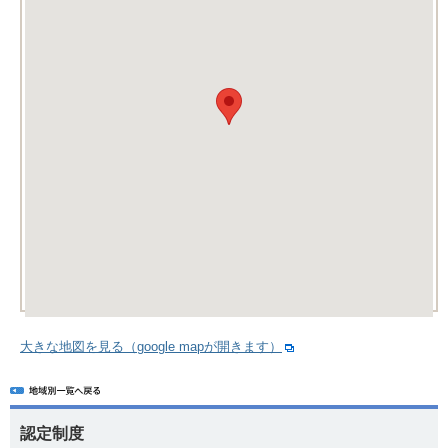
大きな地図を見る（google mapが開きます）
認定制度