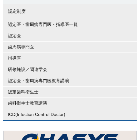
認定制度
認定医・歯周病専門医・指導医一覧
認定医
歯周病専門医
指導医
研修施設／関連学会
認定医・歯周病専門医教育講演
認定歯科衛生士
歯科衛生士教育講演
ICD(Infection Control Doctor)