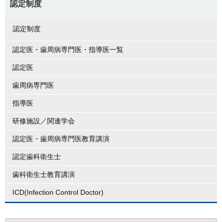
認定制度
認定制度
認定医・歯周病専門医・指導医一覧
認定医
歯周病専門医
指導医
研修施設／関連学会
認定医・歯周病専門医教育講演
認定歯科衛生士
歯科衛生士教育講演
ICD(Infection Control Doctor)