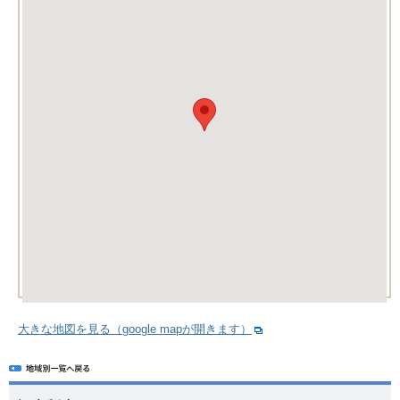
大きな地図を見る（google mapが開きます）