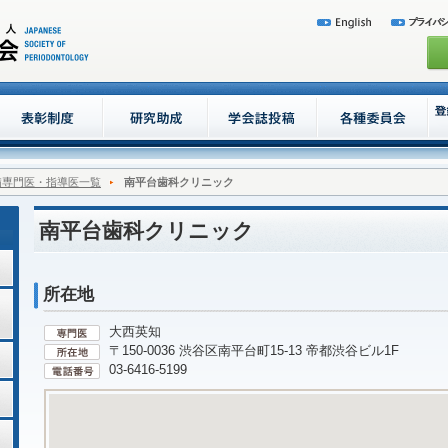
病専門医・指導医一覧
南平台歯科クリニック
南平台歯科クリニック
所在地
大西英知
〒150-0036 渋谷区南平台町15-13 帝都渋谷ビル1F
03-6416-5199