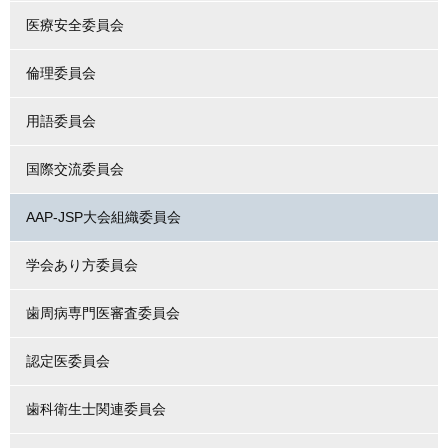
医療安全委員会
倫理委員会
用語委員会
国際交流委員会
AAP-JSP大会組織委員会
学会あり方委員会
歯周病専門医審査委員会
認定医委員会
歯科衛生士関連委員会