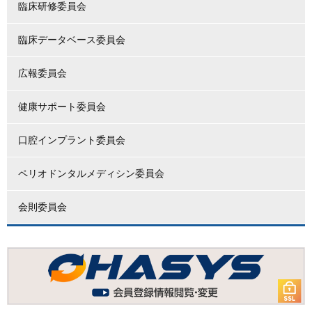
臨床研修委員会
臨床データベース委員会
広報委員会
健康サポート委員会
口腔インプラント委員会
ペリオドンタルメディシン委員会
会則委員会