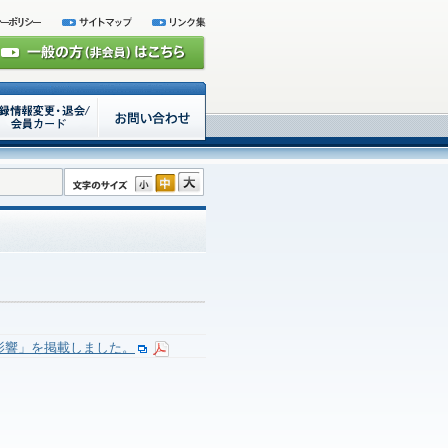
影響」を掲載しました。