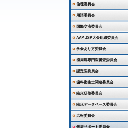
倫理委員会
用語委員会
国際交流委員会
AAP-JSP大会組織委員会
学会あり方委員会
歯周病専門医審査委員会
認定医委員会
歯科衛生士関連委員会
臨床研修委員会
臨床データベース委員会
広報委員会
健康サポート委員会